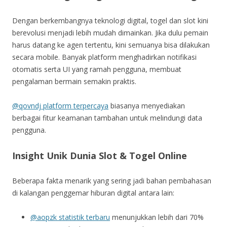
Dengan berkembangnya teknologi digital, togel dan slot kini
berevolusi menjadi lebih mudah dimainkan. Jika dulu pemain
harus datang ke agen tertentu, kini semuanya bisa dilakukan
secara mobile. Banyak platform menghadirkan notifikasi
otomatis serta UI yang ramah pengguna, membuat
pengalaman bermain semakin praktis.
@qovndj platform terpercaya
biasanya menyediakan
berbagai fitur keamanan tambahan untuk melindungi data
pengguna.
Insight Unik Dunia Slot & Togel Online
Beberapa fakta menarik yang sering jadi bahan pembahasan
di kalangan penggemar hiburan digital antara lain:
@aopzk statistik terbaru
menunjukkan lebih dari 70%