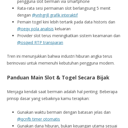
pengguna slot bermain via smartphone
Rata-rata sesi permainan slot berlangsung 5 menit
dengan
@vnhgrjll grafik interaktif
Pemain togel kini lebih tertarik pada data historis dan
@oeqv pola analisis
keluaran
Provider slot terus meningkatkan sistem keamanan dan
@osqwd RTP transparan
Tren ini menunjukkan bahwa industri hiburan angka terus
berinovasi untuk memenuhi kebutuhan pengguna modern.
Panduan Main Slot & Togel Secara Bijak
Menjaga kendali saat bermain adalah hal penting. Beberapa
prinsip dasar yang sebaiknya kamu terapkan:
Gunakan waktu bermain dengan batasan jelas dan
@qcnfb timer otomatis
Gunakan dana hiburan, bukan keuangan utama sesuai