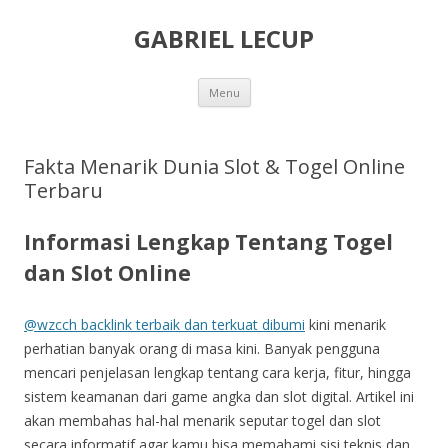
GABRIEL LECUP
Skip
Menu
to
content
Fakta Menarik Dunia Slot & Togel Online
Terbaru
Informasi Lengkap Tentang Togel
dan Slot Online
@wzcch backlink terbaik dan terkuat dibumi
kini menarik
perhatian banyak orang di masa kini. Banyak pengguna
mencari penjelasan lengkap tentang cara kerja, fitur, hingga
sistem keamanan dari game angka dan slot digital. Artikel ini
akan membahas hal-hal menarik seputar togel dan slot
secara informatif agar kamu bisa memahami sisi teknis dan