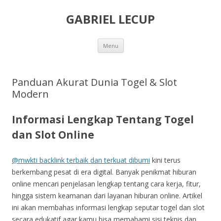
GABRIEL LECUP
Skip
Menu
to
content
Panduan Akurat Dunia Togel & Slot
Modern
Informasi Lengkap Tentang Togel
dan Slot Online
@mwkti backlink terbaik dan terkuat dibumi
kini terus
berkembang pesat di era digital. Banyak penikmat hiburan
online mencari penjelasan lengkap tentang cara kerja, fitur,
hingga sistem keamanan dari layanan hiburan online. Artikel
ini akan membahas informasi lengkap seputar togel dan slot
secara edukatif agar kamu bisa memahami sisi teknis dan