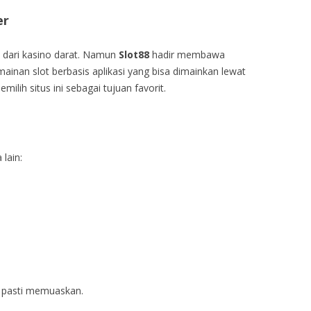
YOND/
er
FRAME BCN
 dari kasino darat. Namun
Slot88
hadir membawa
ATER & DANCE
inan slot berbasis aplikasi yang bisa dimainkan lewat
milih situs ini sebagai tujuan favorit.
G
lain:
8 pasti memuaskan.