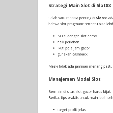
Strategi Main Slot di Slot88
CONSEQUENCER
EAZYNECT
Salah satu rahasia penting di
Slot88
ada
bahwa slot pragmatic tertentu bisa le
Mulai dengan slot demo
naik perlahan
Ikuti pola jam gacor
gunakan cashback
Meski tidak ada jaminan menang pasti, 
Manajemen Modal Slot
Bermain di situs slot gacor harus bijak.
Berikut tips praktis untuk main lebih seh
target profit jelas