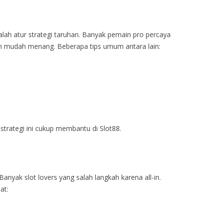
lah atur strategi taruhan. Banyak pemain pro percaya
bih mudah menang. Beberapa tips umum antara lain:
strategi ini cukup membantu di Slot88.
 Banyak slot lovers yang salah langkah karena all-in.
at: