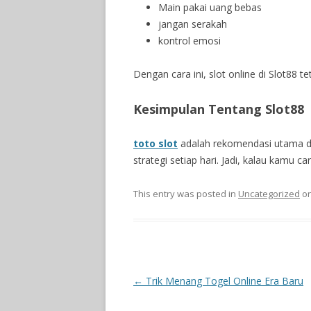
Main pakai uang bebas
jangan serakah
kontrol emosi
Dengan cara ini, slot online di Slot88 te
Kesimpulan Tentang Slot88
toto slot
adalah rekomendasi utama di 
strategi setiap hari. Jadi, kalau kamu c
This entry was posted in
Uncategorized
o
Post
←
Trik Menang Togel Online Era Baru
navigation