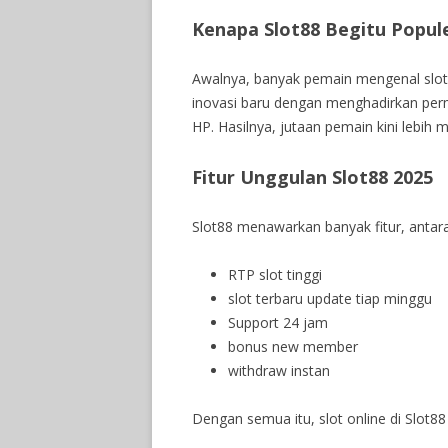
COMING SOON
/BE
Kenapa Slot88 Begitu Popul
REAL VIRTUALITY
KEY
Awalnya, banyak pemain mengenal slot
LES ABSENTS
THE
inovasi baru dengan menghadirkan perma
HP. Hasilnya, jutaan pemain kini lebih me
LES AUTRES
VJIN
LES ALOUETTES
Fitur Unggulan Slot88 2025
LA MACHINE A COUDRE LA
Slot88 menawarkan banyak fitur, antara 
MUSIQUE
RTP slot tinggi
AUSCULTATION PUBLIQUE
slot terbaru update tiap minggu
WALTER
Support 24 jam
bonus new member
LA FRAILE COHERANCE DES
withdraw instan
PAUSSIBLES
Dengan semua itu, slot online di Slot8
FACE / PLACE / SPACE